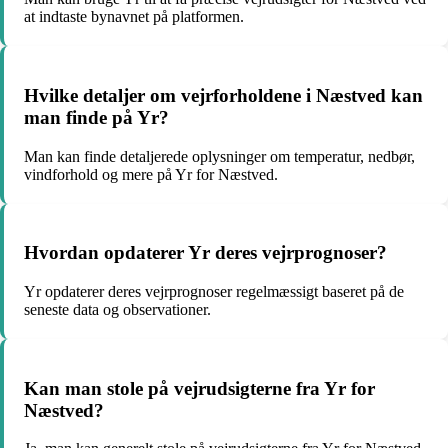
at indtaste bynavnet på platformen.
Hvilke detaljer om vejrforholdene i Næstved kan
man finde på Yr?
Man kan finde detaljerede oplysninger om temperatur, nedbør,
vindforhold og mere på Yr for Næstved.
Hvordan opdaterer Yr deres vejrprognoser?
Yr opdaterer deres vejrprognoser regelmæssigt baseret på de
seneste data og observationer.
Kan man stole på vejrudsigterne fra Yr for
Næstved?