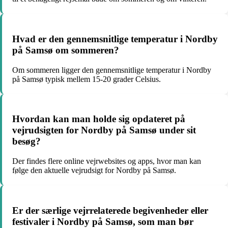
Hvad er den gennemsnitlige temperatur i Nordby
på Samsø om sommeren?
Om sommeren ligger den gennemsnitlige temperatur i Nordby
på Samsø typisk mellem 15-20 grader Celsius.
Hvordan kan man holde sig opdateret på
vejrudsigten for Nordby på Samsø under sit
besøg?
Der findes flere online vejrwebsites og apps, hvor man kan
følge den aktuelle vejrudsigt for Nordby på Samsø.
Er der særlige vejrrelaterede begivenheder eller
festivaler i Nordby på Samsø, som man bør