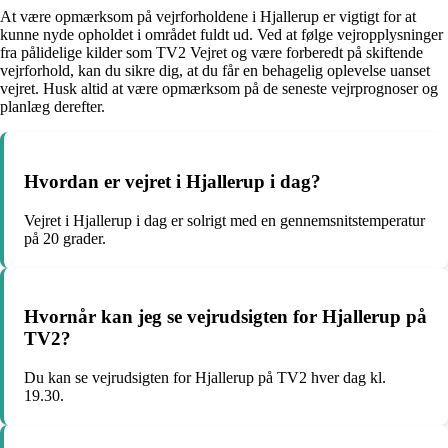
At være opmærksom på vejrforholdene i Hjallerup er vigtigt for at
kunne nyde opholdet i området fuldt ud. Ved at følge vejropplysninger
fra pålidelige kilder som TV2 Vejret og være forberedt på skiftende
vejrforhold, kan du sikre dig, at du får en behagelig oplevelse uanset
vejret. Husk altid at være opmærksom på de seneste vejrprognoser og
planlæg derefter.
Hvordan er vejret i Hjallerup i dag?
Vejret i Hjallerup i dag er solrigt med en gennemsnitstemperatur
på 20 grader.
Hvornår kan jeg se vejrudsigten for Hjallerup på
TV2?
Du kan se vejrudsigten for Hjallerup på TV2 hver dag kl.
19.30.