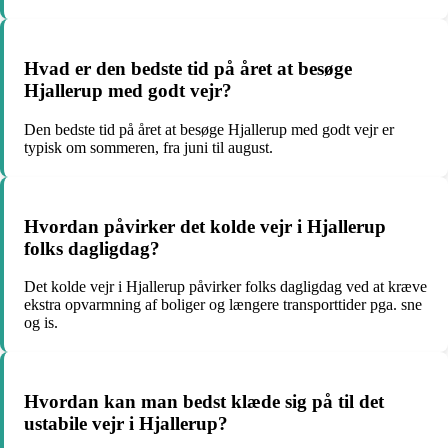
Hvad er den bedste tid på året at besøge
Hjallerup med godt vejr?
Den bedste tid på året at besøge Hjallerup med godt vejr er
typisk om sommeren, fra juni til august.
Hvordan påvirker det kolde vejr i Hjallerup
folks dagligdag?
Det kolde vejr i Hjallerup påvirker folks dagligdag ved at kræve
ekstra opvarmning af boliger og længere transporttider pga. sne
og is.
Hvordan kan man bedst klæde sig på til det
ustabile vejr i Hjallerup?