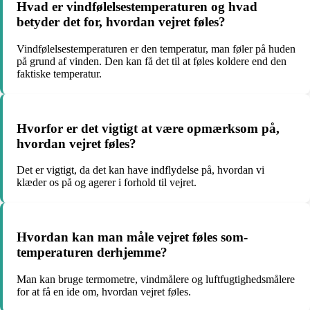
Hvad er vindfølelsestemperaturen og hvad
betyder det for, hvordan vejret føles?
Vindfølelsestemperaturen er den temperatur, man føler på huden
på grund af vinden. Den kan få det til at føles koldere end den
faktiske temperatur.
Hvorfor er det vigtigt at være opmærksom på,
hvordan vejret føles?
Det er vigtigt, da det kan have indflydelse på, hvordan vi
klæder os på og agerer i forhold til vejret.
Hvordan kan man måle vejret føles som-
temperaturen derhjemme?
Man kan bruge termometre, vindmålere og luftfugtighedsmålere
for at få en ide om, hvordan vejret føles.