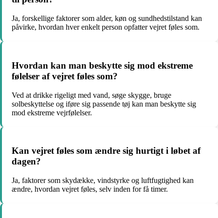
Ja, forskellige faktorer som alder, køn og sundhedstilstand kan
påvirke, hvordan hver enkelt person opfatter vejret føles som.
Hvordan kan man beskytte sig mod ekstreme
følelser af vejret føles som?
Ved at drikke rigeligt med vand, søge skygge, bruge
solbeskyttelse og iføre sig passende tøj kan man beskytte sig
mod ekstreme vejrfølelser.
Kan vejret føles som ændre sig hurtigt i løbet af
dagen?
Ja, faktorer som skydække, vindstyrke og luftfugtighed kan
ændre, hvordan vejret føles, selv inden for få timer.