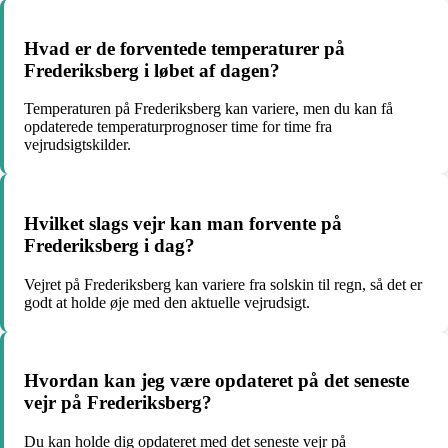
Hvad er de forventede temperaturer på
Frederiksberg i løbet af dagen?
Temperaturen på Frederiksberg kan variere, men du kan få
opdaterede temperaturprognoser time for time fra
vejrudsigtskilder.
Hvilket slags vejr kan man forvente på
Frederiksberg i dag?
Vejret på Frederiksberg kan variere fra solskin til regn, så det er
godt at holde øje med den aktuelle vejrudsigt.
Hvordan kan jeg være opdateret på det seneste
vejr på Frederiksberg?
Du kan holde dig opdateret med det seneste vejr på