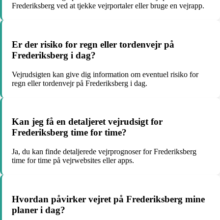
Frederiksberg ved at tjekke vejrportaler eller bruge en vejrapp.
Er der risiko for regn eller tordenvejr på
Frederiksberg i dag?
Vejrudsigten kan give dig information om eventuel risiko for
regn eller tordenvejr på Frederiksberg i dag.
Kan jeg få en detaljeret vejrudsigt for
Frederiksberg time for time?
Ja, du kan finde detaljerede vejrprognoser for Frederiksberg
time for time på vejrwebsites eller apps.
Hvordan påvirker vejret på Frederiksberg mine
planer i dag?