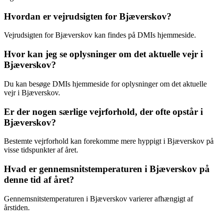
Hvordan er vejrudsigten for Bjæverskov?
Vejrudsigten for Bjæverskov kan findes på DMIs hjemmeside.
Hvor kan jeg se oplysninger om det aktuelle vejr i
Bjæverskov?
Du kan besøge DMIs hjemmeside for oplysninger om det aktuelle
vejr i Bjæverskov.
Er der nogen særlige vejrforhold, der ofte opstår i
Bjæverskov?
Bestemte vejrforhold kan forekomme mere hyppigt i Bjæverskov på
visse tidspunkter af året.
Hvad er gennemsnitstemperaturen i Bjæverskov på
denne tid af året?
Gennemsnitstemperaturen i Bjæverskov varierer afhængigt af
årstiden.