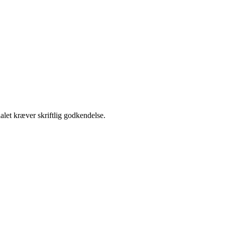
alet kræver skriftlig godkendelse.