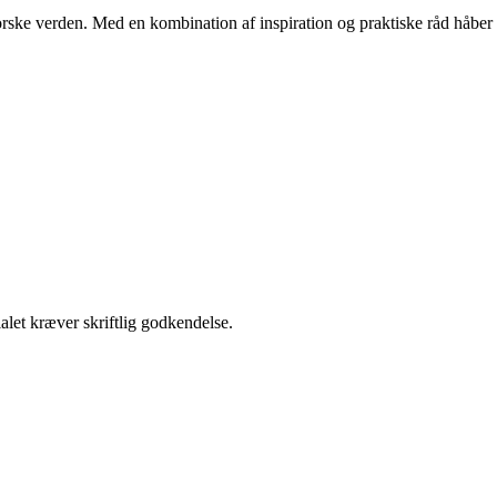
orske verden. Med en kombination af inspiration og praktiske råd håber
alet kræver skriftlig godkendelse.