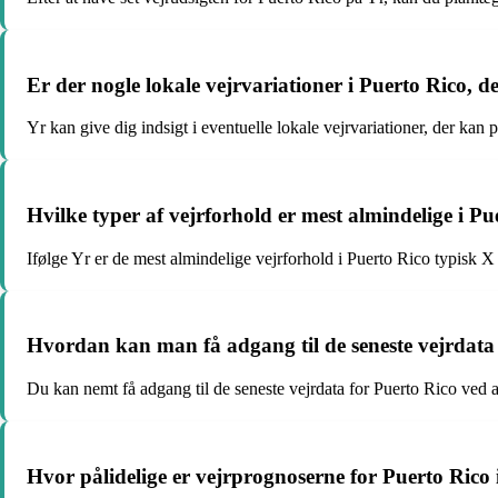
Er der nogle lokale vejrvariationer i Puerto Rico, de
Yr kan give dig indsigt i eventuelle lokale vejrvariationer, der kan 
Hvilke typer af vejrforhold er mest almindelige i Pu
Ifølge Yr er de mest almindelige vejrforhold i Puerto Rico typisk X
Hvordan kan man få adgang til de seneste vejrdata 
Du kan nemt få adgang til de seneste vejrdata for Puerto Rico ved 
Hvor pålidelige er vejrprognoserne for Puerto Rico