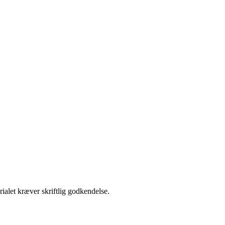
ialet kræver skriftlig godkendelse.