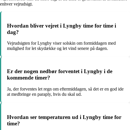
enhver vejrudsigt.
Hvordan bliver vejret i Lyngby time for time i
dag?
Vejrudsigten for Lyngby viser solskin om formiddagen med
mulighed for let skydække og let vind senere på dagen.
Er der nogen nedbør forventet i Lyngby i de
kommende timer?
Ja, der forventes let regn om eftermiddagen, så det er en god ide
at medbringe en paraply, hvis du skal ud.
Hvordan ser temperaturen ud i Lyngby time for
time?