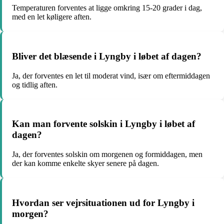
Temperaturen forventes at ligge omkring 15-20 grader i dag,
med en let køligere aften.
Bliver det blæsende i Lyngby i løbet af dagen?
Ja, der forventes en let til moderat vind, især om eftermiddagen
og tidlig aften.
Kan man forvente solskin i Lyngby i løbet af
dagen?
Ja, der forventes solskin om morgenen og formiddagen, men
der kan komme enkelte skyer senere på dagen.
Hvordan ser vejrsituationen ud for Lyngby i
morgen?