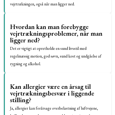
vejrtrækningen, også når man ligger ned.
Hvordan kan man forebygge
vejrtrækningsproblemer, når man
ligger ned?
Det er vigtigt at opretholde en sund livsstil med
regelmæssig motion, god søvn, sund kost og undgåelse af
rygning og alkohol.
Kan allergier være en årsag til
vejrtrækningsbesvær i liggende
stilling?
Ja, allergier kan forårsage overbelastning af luftvejene,