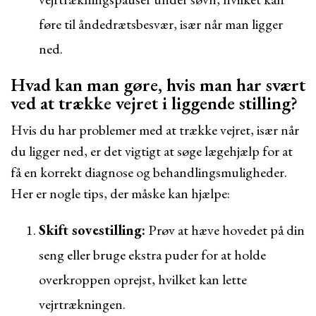
føre til åndedrætsbesvær, især når man ligger
ned.
Hvad kan man gøre, hvis man har svært
ved at trække vejret i liggende stilling?
Hvis du har problemer med at trække vejret, især når
du ligger ned, er det vigtigt at søge lægehjælp for at
få en korrekt diagnose og behandlingsmuligheder.
Her er nogle tips, der måske kan hjælpe:
Skift sovestilling:
Prøv at hæve hovedet på din
seng eller bruge ekstra puder for at holde
overkroppen oprejst, hvilket kan lette
vejrtrækningen.