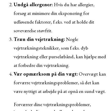
Undgå allergener:
Hvis du har allergier,
forsøg at minimere din eksponering for
udløsende faktorer, f.eks. ved at holde dit
soveværelse støvfrit.
Træn din vejrtrækning:
Nogle
vejrtrækningsteknikker, som f.eks. dyb
vejrtrækning eller purselæbånd, kan hjælpe med
at forbedre din vejrtrækning.
Vær opmærksom på din vægt:
Overvægt kan
forværre vejrtrækningsproblemer, så det kan
være nyttigt at arbejde på at opnå en sund vægt.
Forværrer dine vejrtrækningsproblemer,