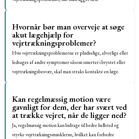
Hvornår bør man overveje at søge
akut lægehjælp for
vejrtrækningsproblemer?
Hvis vejrtrækningsproblemerne er pludselige, alvorlige eller
ledsages af andre symptomer såsom smerter i brystet eller
vejrtrækningsbesvær, skal man straks kontakte en læge.
Kan regelmæssig motion være
gavnligt for dem, der har svært ved
at trække vejret, når de ligger ned?
Ja, regelmæssig motion kan bidrage til bedre helbred og
styrke vejrtrækningsmusklerne, hvilket kan forbedre