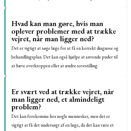
Hvad kan man gøre, hvis man
oplever problemer med at trække
vejret, når man ligger ned?
Det er vigtigt at søge læge for at få en korrekt diagnose og
behandlingsplan. Det kan også hjælpe at anvende puder til
at hæve overkroppen eller at ændre sovestilling.
Er svært ved at trække vejret, når
man ligger ned, et almindeligt
problem?
Det kan forekomme hos nogle mennesker, men det er
vigtigt at få det undersøgt af en læge, da det kan være et