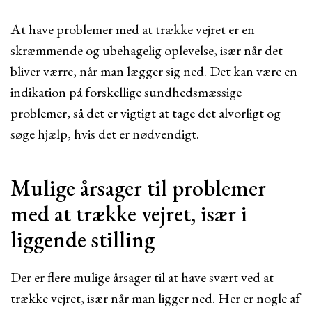
At have problemer med at trække vejret er en
skræmmende og ubehagelig oplevelse, især når det
bliver værre, når man lægger sig ned. Det kan være en
indikation på forskellige sundhedsmæssige
problemer, så det er vigtigt at tage det alvorligt og
søge hjælp, hvis det er nødvendigt.
Mulige årsager til problemer
med at trække vejret, især i
liggende stilling
Der er flere mulige årsager til at have svært ved at
trække vejret, især når man ligger ned. Her er nogle af