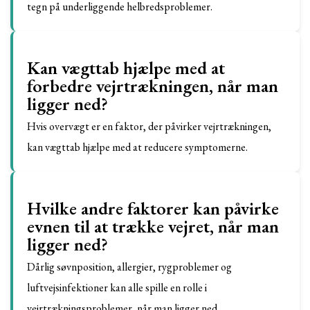
tegn på underliggende helbredsproblemer.
Kan vægttab hjælpe med at
forbedre vejrtrækningen, når man
ligger ned?
Hvis overvægt er en faktor, der påvirker vejrtrækningen,
kan vægttab hjælpe med at reducere symptomerne.
Hvilke andre faktorer kan påvirke
evnen til at trække vejret, når man
ligger ned?
Dårlig søvnposition, allergier, rygproblemer og
luftvejsinfektioner kan alle spille en rolle i
vejrtrækningsproblemer, når man ligger ned.