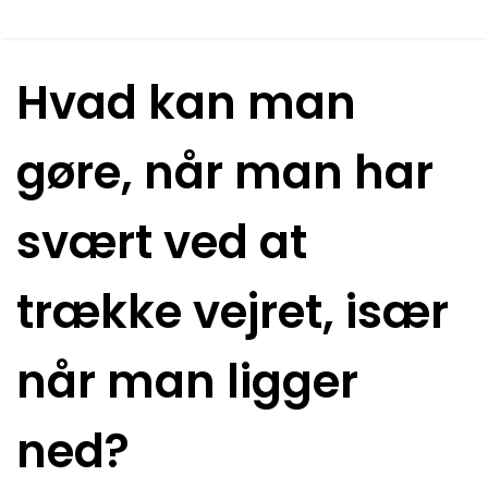
Hvad kan man
gøre, når man har
svært ved at
trække vejret, især
når man ligger
ned?