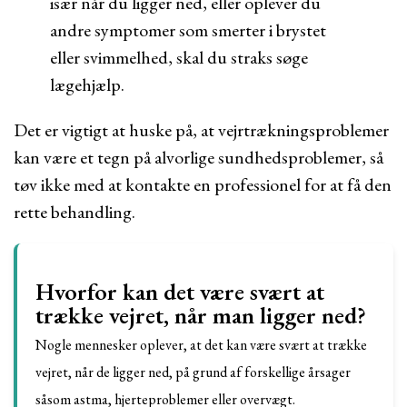
især når du ligger ned, eller oplever du
andre symptomer som smerter i brystet
eller svimmelhed, skal du straks søge
lægehjælp.
Det er vigtigt at huske på, at vejrtrækningsproblemer
kan være et tegn på alvorlige sundhedsproblemer, så
tøv ikke med at kontakte en professionel for at få den
rette behandling.
Hvorfor kan det være svært at
trække vejret, når man ligger ned?
Nogle mennesker oplever, at det kan være svært at trække
vejret, når de ligger ned, på grund af forskellige årsager
såsom astma, hjerteproblemer eller overvægt.