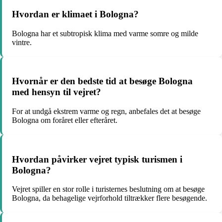
Hvordan er klimaet i Bologna?
Bologna har et subtropisk klima med varme somre og milde
vintre.
Hvornår er den bedste tid at besøge Bologna
med hensyn til vejret?
For at undgå ekstrem varme og regn, anbefales det at besøge
Bologna om foråret eller efteråret.
Hvordan påvirker vejret typisk turismen i
Bologna?
Vejret spiller en stor rolle i turisternes beslutning om at besøge
Bologna, da behagelige vejrforhold tiltrækker flere besøgende.