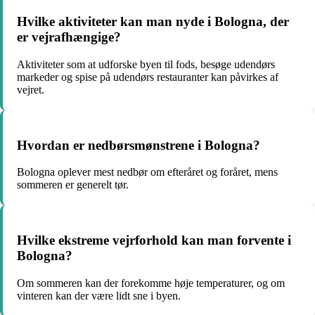
Hvilke aktiviteter kan man nyde i Bologna, der
er vejrafhængige?
Aktiviteter som at udforske byen til fods, besøge udendørs
markeder og spise på udendørs restauranter kan påvirkes af
vejret.
Hvordan er nedbørsmønstrene i Bologna?
Bologna oplever mest nedbør om efteråret og foråret, mens
sommeren er generelt tør.
Hvilke ekstreme vejrforhold kan man forvente i
Bologna?
Om sommeren kan der forekomme høje temperaturer, og om
vinteren kan der være lidt sne i byen.