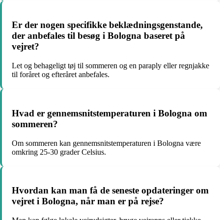
Er der nogen specifikke beklædningsgenstande,
der anbefales til besøg i Bologna baseret på
vejret?
Let og behageligt tøj til sommeren og en paraply eller regnjakke
til foråret og efteråret anbefales.
Hvad er gennemsnitstemperaturen i Bologna om
sommeren?
Om sommeren kan gennemsnitstemperaturen i Bologna være
omkring 25-30 grader Celsius.
Hvordan kan man få de seneste opdateringer om
vejret i Bologna, når man er på rejse?