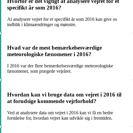
Hvorfor er det vigtigt at analysere vejret for et
specifikt år som 2016?
At analysere vejret for et specifikt år som 2016 kan give os
indblik i klimaændringer og mønstre.
Hvad var de mest bemærkelsesværdige
meteorologiske fænomener i 2016?
I 2016 var der flere bemærkelsesværdige meteorologiske
fænomener, som prægede vejråret.
Hvordan kan vi bruge data om vejret i 2016 til
at forudsige kommende vejrforhold?
Ved at analysere data om vejret i 2016 kan vi få en bedre
forståelse for, hvordan vejret kan udvikle sig i fremtiden.