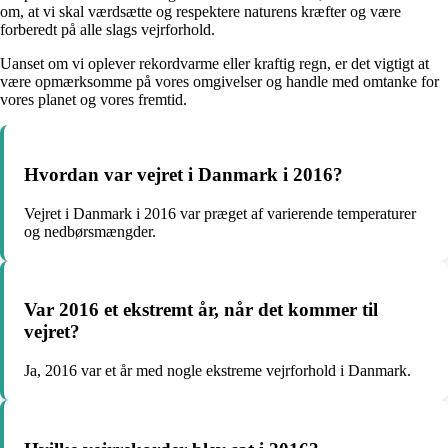
om, at vi skal værdsætte og respektere naturens kræfter og være
forberedt på alle slags vejrforhold.
Uanset om vi oplever rekordvarme eller kraftig regn, er det vigtigt at
være opmærksomme på vores omgivelser og handle med omtanke for
vores planet og vores fremtid.
Hvordan var vejret i Danmark i 2016?
Vejret i Danmark i 2016 var præget af varierende temperaturer
og nedbørsmængder.
Var 2016 et ekstremt år, når det kommer til
vejret?
Ja, 2016 var et år med nogle ekstreme vejrforhold i Danmark.