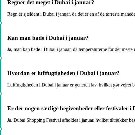
Regner det meget i Dubai i januar?
Regn er sjældent i Dubai i januar, da det er en af de tørreste måneder
Kan man bade i Dubai i januar?
Ja, man kan bade i Dubai i januar, da temperaturerne for det meste
Hvordan er luftfugtigheden i Dubai i januar?
Luftfugtigheden i Dubai i januar er generelt lav, hvilket gør vejret b
Er der nogen særlige begivenheder eller festivaler i
Ja, Dubai Shopping Festival afholdes i januar, hvilket tiltrækker be