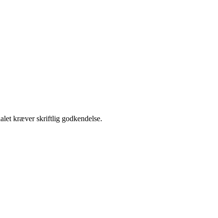
alet kræver skriftlig godkendelse.