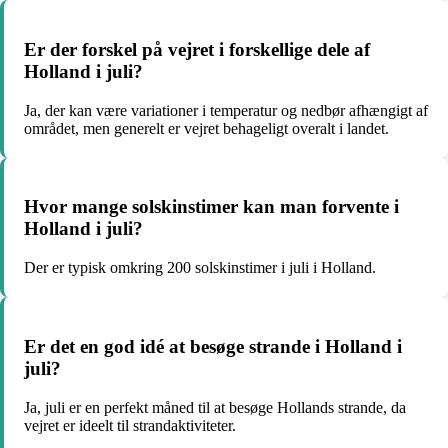
Er der forskel på vejret i forskellige dele af
Holland i juli?
Ja, der kan være variationer i temperatur og nedbør afhængigt af
området, men generelt er vejret behageligt overalt i landet.
Hvor mange solskinstimer kan man forvente i
Holland i juli?
Der er typisk omkring 200 solskinstimer i juli i Holland.
Er det en god idé at besøge strande i Holland i
juli?
Ja, juli er en perfekt måned til at besøge Hollands strande, da
vejret er ideelt til strandaktiviteter.