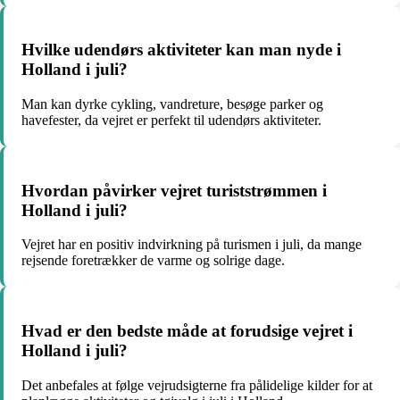
Hvilke udendørs aktiviteter kan man nyde i
Holland i juli?
Man kan dyrke cykling, vandreture, besøge parker og
havefester, da vejret er perfekt til udendørs aktiviteter.
Hvordan påvirker vejret turiststrømmen i
Holland i juli?
Vejret har en positiv indvirkning på turismen i juli, da mange
rejsende foretrækker de varme og solrige dage.
Hvad er den bedste måde at forudsige vejret i
Holland i juli?
Det anbefales at følge vejrudsigterne fra pålidelige kilder for at