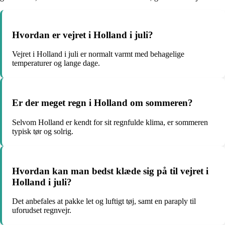
Hvordan er vejret i Holland i juli?
Vejret i Holland i juli er normalt varmt med behagelige
temperaturer og lange dage.
Er der meget regn i Holland om sommeren?
Selvom Holland er kendt for sit regnfulde klima, er sommeren
typisk tør og solrig.
Hvordan kan man bedst klæde sig på til vejret i
Holland i juli?
Det anbefales at pakke let og luftigt tøj, samt en paraply til
uforudset regnvejr.