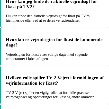
Hvor kan jeg finde den aktuelle vejrudsigt for
Ikast på TV2?
Du kan finde den aktuelle vejrudsigt for Ikast på TV2s
hjemmeside eller ved at se deres vejrudsendelser.
Hvordan er vejrudsigten for Ikast de kommende
dage?
Vejrudsigten for Ikast viser solrige dage med stigende
temperaturer i løbet af ugen.
Hvilken rolle spiller TV 2 Vejret i formidlingen af
vejrinformation for Ikast?
TV 2 Vejret spiller en vigtig rolle i at formidle præcise
vejrprognoser og opdateringer for Ikast og andre områder.