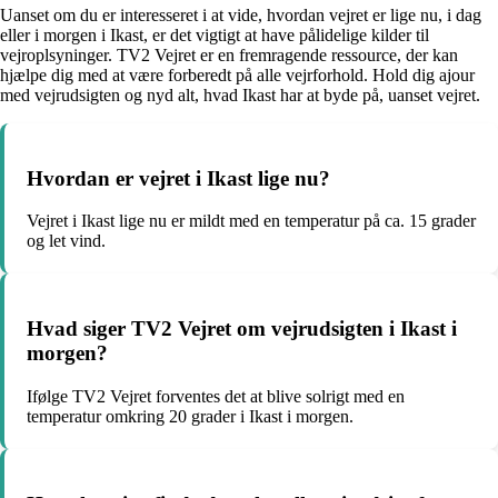
Uanset om du er interesseret i at vide, hvordan vejret er lige nu, i dag
eller i morgen i Ikast, er det vigtigt at have pålidelige kilder til
vejroplsyninger. TV2 Vejret er en fremragende ressource, der kan
hjælpe dig med at være forberedt på alle vejrforhold. Hold dig ajour
med vejrudsigten og nyd alt, hvad Ikast har at byde på, uanset vejret.
Hvordan er vejret i Ikast lige nu?
Vejret i Ikast lige nu er mildt med en temperatur på ca. 15 grader
og let vind.
Hvad siger TV2 Vejret om vejrudsigten i Ikast i
morgen?
Ifølge TV2 Vejret forventes det at blive solrigt med en
temperatur omkring 20 grader i Ikast i morgen.