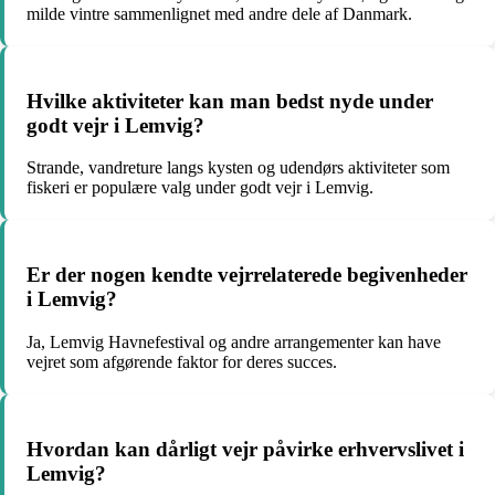
milde vintre sammenlignet med andre dele af Danmark.
Hvilke aktiviteter kan man bedst nyde under
godt vejr i Lemvig?
Strande, vandreture langs kysten og udendørs aktiviteter som
fiskeri er populære valg under godt vejr i Lemvig.
Er der nogen kendte vejrrelaterede begivenheder
i Lemvig?
Ja, Lemvig Havnefestival og andre arrangementer kan have
vejret som afgørende faktor for deres succes.
Hvordan kan dårligt vejr påvirke erhvervslivet i
Lemvig?