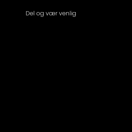
Del og vær venlig