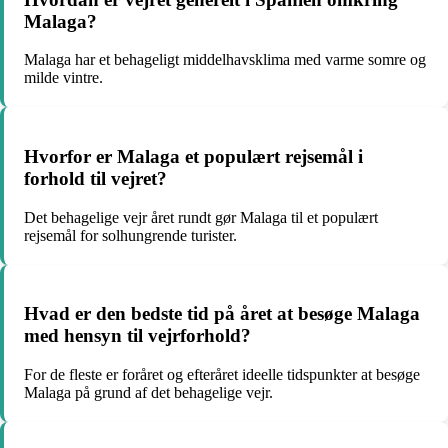
Malaga?
Malaga har et behageligt middelhavsklima med varme somre og
milde vintre.
Hvorfor er Malaga et populært rejsemål i
forhold til vejret?
Det behagelige vejr året rundt gør Malaga til et populært
rejsemål for solhungrende turister.
Hvad er den bedste tid på året at besøge Malaga
med hensyn til vejrforhold?
For de fleste er foråret og efteråret ideelle tidspunkter at besøge
Malaga på grund af det behagelige vejr.