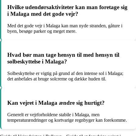
Hvilke udendørsaktiviteter kan man foretage sig
i Malaga med det gode vejr?
Med det gode vejr i Malaga kan man nyde stranden, gåture i
byen, besøge parker og meget mere.
Hvad bør man tage hensyn til med hensyn til
solbeskyttelse i Malaga?
Solbeskyttelse er vigtig på grund af den intense sol i Malaga;
det anbefales at bruge solcreme og dække huden til.
Kan vejret i Malaga ændre sig hurtigt?
Generelt er vejrforholdene stabile i Malaga, men
temperaturændringer og kortvarige regnbyger kan forekomme.