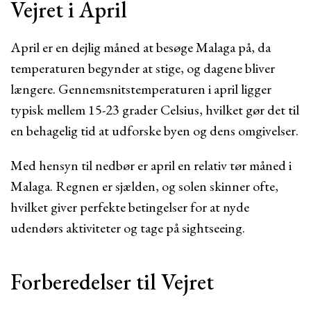
Vejret i April
April er en dejlig måned at besøge Malaga på, da
temperaturen begynder at stige, og dagene bliver
længere. Gennemsnitstemperaturen i april ligger
typisk mellem 15-23 grader Celsius, hvilket gør det til
en behagelig tid at udforske byen og dens omgivelser.
Med hensyn til nedbør er april en relativ tør måned i
Malaga. Regnen er sjælden, og solen skinner ofte,
hvilket giver perfekte betingelser for at nyde
udendørs aktiviteter og tage på sightseeing.
Forberedelser til Vejret