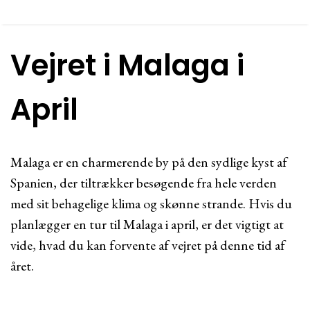
Vejret i Malaga i
April
Malaga er en charmerende by på den sydlige kyst af
Spanien, der tiltrækker besøgende fra hele verden
med sit behagelige klima og skønne strande. Hvis du
planlægger en tur til Malaga i april, er det vigtigt at
vide, hvad du kan forvente af vejret på denne tid af
året.