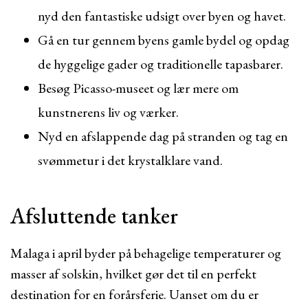
nyd den fantastiske udsigt over byen og havet.
Gå en tur gennem byens gamle bydel og opdag
de hyggelige gader og traditionelle tapasbarer.
Besøg Picasso-museet og lær mere om
kunstnerens liv og værker.
Nyd en afslappende dag på stranden og tag en
svømmetur i det krystalklare vand.
Afsluttende tanker
Malaga i april byder på behagelige temperaturer og
masser af solskin, hvilket gør det til en perfekt
destination for en forårsferie. Uanset om du er