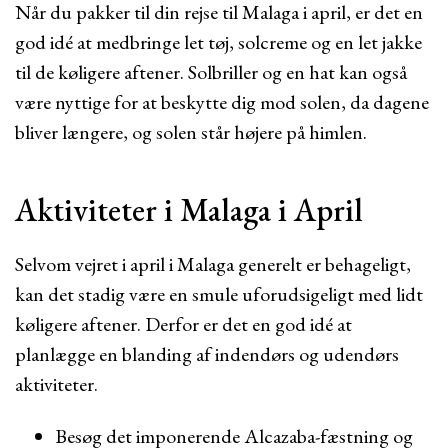
Når du pakker til din rejse til Malaga i april, er det en
god idé at medbringe let tøj, solcreme og en let jakke
til de køligere aftener. Solbriller og en hat kan også
være nyttige for at beskytte dig mod solen, da dagene
bliver længere, og solen står højere på himlen.
Aktiviteter i Malaga i April
Selvom vejret i april i Malaga generelt er behageligt,
kan det stadig være en smule uforudsigeligt med lidt
køligere aftener. Derfor er det en god idé at
planlægge en blanding af indendørs og udendørs
aktiviteter.
Besøg det imponerende Alcazaba-fæstning og