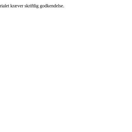
ialet kræver skriftlig godkendelse.