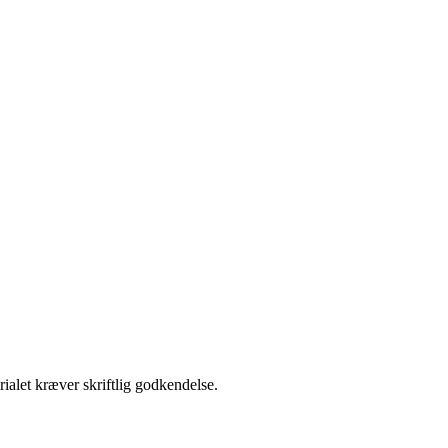
ialet kræver skriftlig godkendelse.