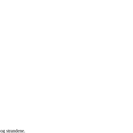
 og strandene.