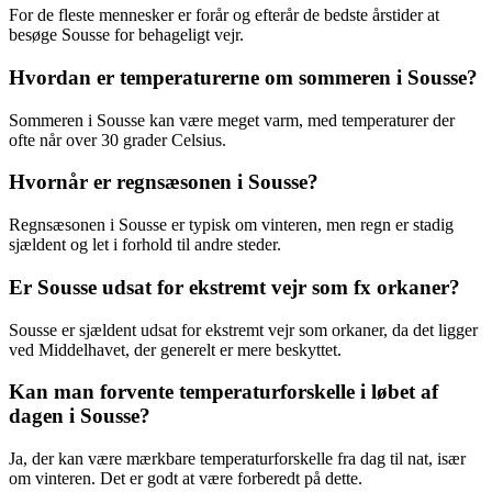
For de fleste mennesker er forår og efterår de bedste årstider at
besøge Sousse for behageligt vejr.
Hvordan er temperaturerne om sommeren i Sousse?
Sommeren i Sousse kan være meget varm, med temperaturer der
ofte når over 30 grader Celsius.
Hvornår er regnsæsonen i Sousse?
Regnsæsonen i Sousse er typisk om vinteren, men regn er stadig
sjældent og let i forhold til andre steder.
Er Sousse udsat for ekstremt vejr som fx orkaner?
Sousse er sjældent udsat for ekstremt vejr som orkaner, da det ligger
ved Middelhavet, der generelt er mere beskyttet.
Kan man forvente temperaturforskelle i løbet af
dagen i Sousse?
Ja, der kan være mærkbare temperaturforskelle fra dag til nat, især
om vinteren. Det er godt at være forberedt på dette.