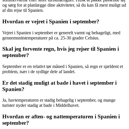
og sørg for at planlægge dine aktiviteter, så du kan få mest muligt ud
af din rejse til Spanien.
Hvordan er vejret i Spanien i september?
Vejret i Spanien i september er generelt varmt og behageligt, med
gennemsnitstemperaturer på ca. 25-30 grader Celsius.
Skal jeg forvente regn, hvis jeg rejser til Spanien i
september?
September er en relativt tør måned i Spanien, så regn er sjældent et
problem, især i de sydlige dele af landet.
Er det stadig muligt at bade i havet i september i
Spanien?
Ja, havtemperaturen er stadig behagelig i september, og mange
turister nyder stadig at bade i Middelhavet.
Hvordan er aften- og nattemperaturen i Spanien i
september?