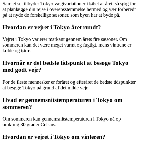
Samlet set tilbyder Tokyo vægtvariationer i løbet af året, så sørg for
at planlægge din rejse i overensstemmelse hermed og vær forberedt
på at nyde de forskellige sæsoner, som byen har at byde på.
Hvordan er vejret i Tokyo året rundt?
Vejret i Tokyo varierer markant gennem årets fire sæsoner. Om
sommeren kan det være meget varmt og fugtigt, mens vintrene er
kolde og tørre.
Hvornår er det bedste tidspunkt at besøge Tokyo
med godt vejr?
For de fleste mennesker er foråret og efteråret de bedste tidspunkter
at besøge Tokyo på grund af det milde vejr.
Hvad er gennemsnitstemperaturen i Tokyo om
sommeren?
Om sommeren kan gennemsnitstemperaturen i Tokyo nå op
omkring 30 grader Celsius.
Hvordan er vejret i Tokyo om vinteren?