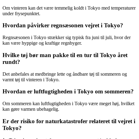
Om vinteren kan det være temmelig koldt i Tokyo med temperaturer
under frysepunktet.
Hvordan påvirker regnsæsonen vejret i Tokyo?
Regnsæsonen i Tokyo strækker sig typisk fra juni til juli, hvor der
kan være hyppige og kraftige regnbyger.
Hvilke tøj bør man pakke til en tur til Tokyo året
rundt?
Det anbefales at medbringe lette og åndbare tøj til sommeren og
varmt tøj til vinteren i Tokyo.
Hvordan er luftfugtigheden i Tokyo om sommeren?
Om sommeren kan luftfugtigheden i Tokyo være meget høj, hvilket
kan gøre varmen ubehagelig.
Er der risiko for naturkatastrofer relateret til vejret i
Tokyo?