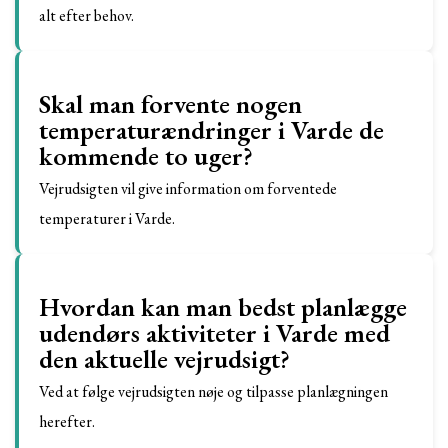
alt efter behov.
Skal man forvente nogen
temperaturændringer i Varde de
kommende to uger?
Vejrudsigten vil give information om forventede
temperaturer i Varde.
Hvordan kan man bedst planlægge
udendørs aktiviteter i Varde med
den aktuelle vejrudsigt?
Ved at følge vejrudsigten nøje og tilpasse planlægningen
herefter.