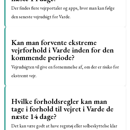
Der findes flere vejrportaler og apps, hvor man kan følge
den seneste vejrudsigt for Varde.
Kan man forvente ekstreme
vejrforhold i Varde inden for den
kommende periode?
Vejrudsigten vil give en fornemmelse af, om der er risiko for
ekstremt vejr.
Hvilke forholdsregler kan man
tage i forhold til vejret i Varde de
næste 14 dage?
Det kan være godt at have regntøj eller solbeskyttelse klar