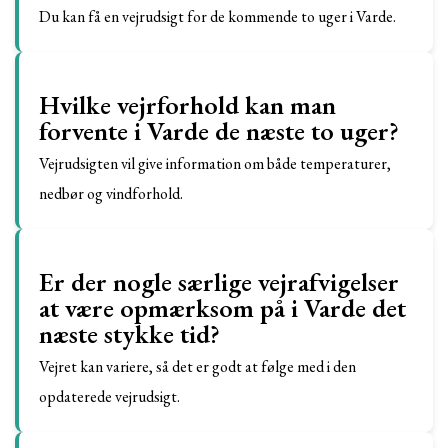
Du kan få en vejrudsigt for de kommende to uger i Varde.
Hvilke vejrforhold kan man
forvente i Varde de næste to uger?
Vejrudsigten vil give information om både temperaturer,
nedbør og vindforhold.
Er der nogle særlige vejrafvigelser
at være opmærksom på i Varde det
næste stykke tid?
Vejret kan variere, så det er godt at følge med i den
opdaterede vejrudsigt.