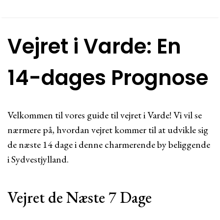
Vejret i Varde: En
14-dages Prognose
Velkommen til vores guide til vejret i Varde! Vi vil se
nærmere på, hvordan vejret kommer til at udvikle sig
de næste 14 dage i denne charmerende by beliggende
i Sydvestjylland.
Vejret de Næste 7 Dage