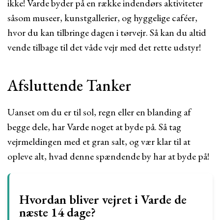
ikke! Varde byder på en række indendørs aktiviteter
såsom museer, kunstgallerier, og hyggelige caféer,
hvor du kan tilbringe dagen i tørvejr. Så kan du altid
vende tilbage til det våde vejr med det rette udstyr!
Afsluttende Tanker
Uanset om du er til sol, regn eller en blanding af
begge dele, har Varde noget at byde på. Så tag
vejrmeldingen med et gran salt, og vær klar til at
opleve alt, hvad denne spændende by har at byde på!
Hvordan bliver vejret i Varde de
næste 14 dage?