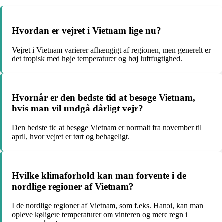
Hvordan er vejret i Vietnam lige nu?
Vejret i Vietnam varierer afhængigt af regionen, men generelt er
det tropisk med høje temperaturer og høj luftfugtighed.
Hvornår er den bedste tid at besøge Vietnam,
hvis man vil undgå dårligt vejr?
Den bedste tid at besøge Vietnam er normalt fra november til
april, hvor vejret er tørt og behageligt.
Hvilke klimaforhold kan man forvente i de
nordlige regioner af Vietnam?
I de nordlige regioner af Vietnam, som f.eks. Hanoi, kan man
opleve køligere temperaturer om vinteren og mere regn i