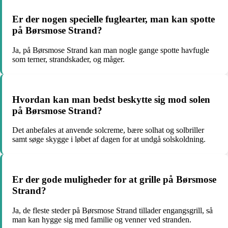
Er der nogen specielle fuglearter, man kan spotte
på Børsmose Strand?
Ja, på Børsmose Strand kan man nogle gange spotte havfugle
som terner, strandskader, og måger.
Hvordan kan man bedst beskytte sig mod solen
på Børsmose Strand?
Det anbefales at anvende solcreme, bære solhat og solbriller
samt søge skygge i løbet af dagen for at undgå solskoldning.
Er der gode muligheder for at grille på Børsmose
Strand?
Ja, de fleste steder på Børsmose Strand tillader engangsgrill, så
man kan hygge sig med familie og venner ved stranden.