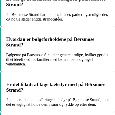
Strand?
Ja, Børsmose Strand har toiletter, bruser, parkeringsmuligheder,
og nogle steder endda strandcaféer.
Hvordan er bølgeforholdene på Børsmose
Strand?
Bølgerne på Børsmose Strand er generelt rolige, hvilket gør det
til et ideelt sted for familier med børn at bade og lege i
vandkanten.
Er det tilladt at tage kæledyr med på Børsmose
Strand?
Ja, det er tilladt at medbringe kæledyr på Børsmose Strand, men
det er vigtigt at holde dem i snor og rydde op efter dem.