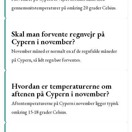
gennemsnitstemperaturer på omkring 20 grader Celsius.
Skal man forvente regnvejr på
Cypern i november?
November måned er normalt en af de regnfulde måneder
på Cypern, så lidt regn bør forventes.
Hvordan er temperaturerne om
aftenen på Cypern i november?
Aftentemperaturerne på Cypern i november ligger typisk
omkring 15-18 grader Celsius.