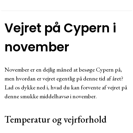
Vejret på Cypern i
november
November er en dejlig måned at besøge Cypern på,
men hvordan er vejret egentlig på denne tid af året?
Lad os dykke ned i, hvad du kan forvente af vejret på
denne smukke middelhavsø i november.
Temperatur og vejrforhold