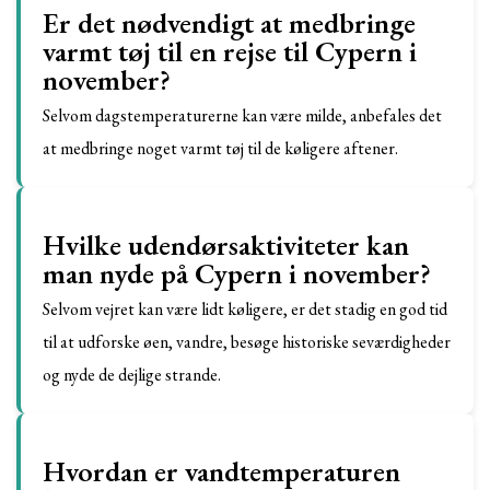
Er det nødvendigt at medbringe
varmt tøj til en rejse til Cypern i
november?
Selvom dagstemperaturerne kan være milde, anbefales det
at medbringe noget varmt tøj til de køligere aftener.
Hvilke udendørsaktiviteter kan
man nyde på Cypern i november?
Selvom vejret kan være lidt køligere, er det stadig en god tid
til at udforske øen, vandre, besøge historiske seværdigheder
og nyde de dejlige strande.
Hvordan er vandtemperaturen