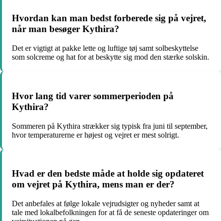
Hvordan kan man bedst forberede sig på vejret,
når man besøger Kythira?
Det er vigtigt at pakke lette og luftige tøj samt solbeskyttelse
som solcreme og hat for at beskytte sig mod den stærke solskin.
Hvor lang tid varer sommerperioden på
Kythira?
Sommeren på Kythira strækker sig typisk fra juni til september,
hvor temperaturerne er højest og vejret er mest solrigt.
Hvad er den bedste måde at holde sig opdateret
om vejret på Kythira, mens man er der?
Det anbefales at følge lokale vejrudsigter og nyheder samt at
tale med lokalbefolkningen for at få de seneste opdateringer om