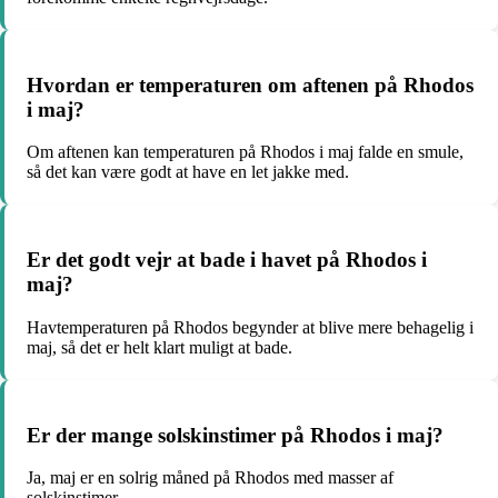
Hvordan er temperaturen om aftenen på Rhodos
i maj?
Om aftenen kan temperaturen på Rhodos i maj falde en smule,
så det kan være godt at have en let jakke med.
Er det godt vejr at bade i havet på Rhodos i
maj?
Havtemperaturen på Rhodos begynder at blive mere behagelig i
maj, så det er helt klart muligt at bade.
Er der mange solskinstimer på Rhodos i maj?
Ja, maj er en solrig måned på Rhodos med masser af
solskinstimer.