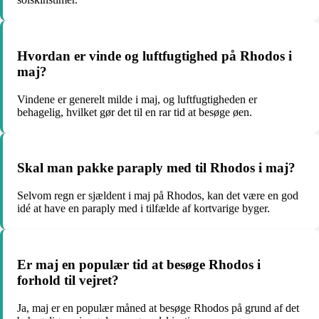
Hvordan er vinde og luftfugtighed på Rhodos i
maj?
Vindene er generelt milde i maj, og luftfugtigheden er
behagelig, hvilket gør det til en rar tid at besøge øen.
Skal man pakke paraply med til Rhodos i maj?
Selvom regn er sjældent i maj på Rhodos, kan det være en god
idé at have en paraply med i tilfælde af kortvarige byger.
Er maj en populær tid at besøge Rhodos i
forhold til vejret?
Ja, maj er en populær måned at besøge Rhodos på grund af det