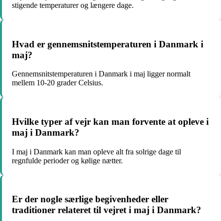
stigende temperaturer og længere dage.
Hvad er gennemsnitstemperaturen i Danmark i
maj?
Gennemsnitstemperaturen i Danmark i maj ligger normalt
mellem 10-20 grader Celsius.
Hvilke typer af vejr kan man forvente at opleve i
maj i Danmark?
I maj i Danmark kan man opleve alt fra solrige dage til
regnfulde perioder og kølige nætter.
Er der nogle særlige begivenheder eller
traditioner relateret til vejret i maj i Danmark?