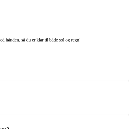
d hånden, så du er klar til både sol og regn!