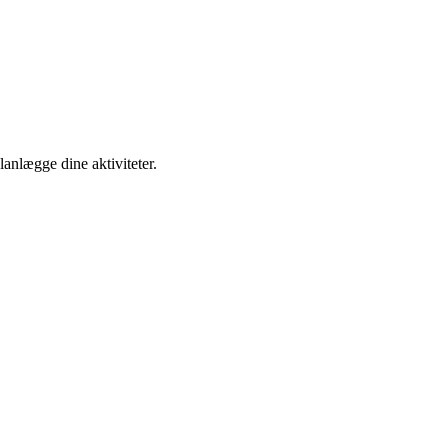
lanlægge dine aktiviteter.