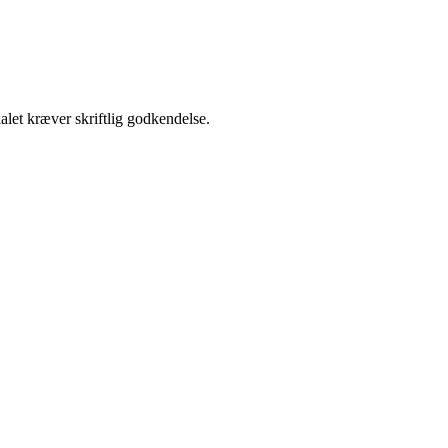
alet kræver skriftlig godkendelse.