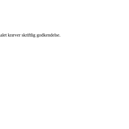
alet kræver skriftlig godkendelse.