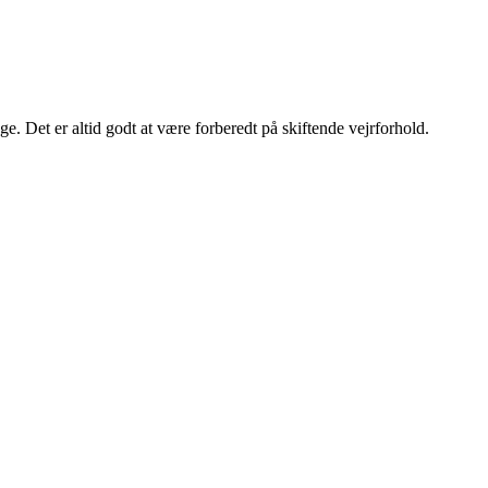
. Det er altid godt at være forberedt på skiftende vejrforhold.