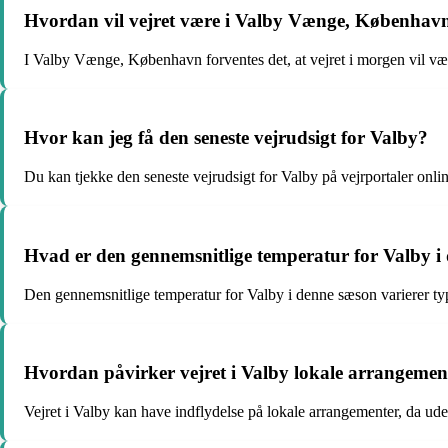
Hvordan vil vejret være i Valby Vænge, Københav
I Valby Vænge, København forventes det, at vejret i morgen vil væ
Hvor kan jeg få den seneste vejrudsigt for Valby?
Du kan tjekke den seneste vejrudsigt for Valby på vejrportaler onlin
Hvad er den gennemsnitlige temperatur for Valby i
Den gennemsnitlige temperatur for Valby i denne sæson varierer ty
Hvordan påvirker vejret i Valby lokale arrangemen
Vejret i Valby kan have indflydelse på lokale arrangementer, da ude