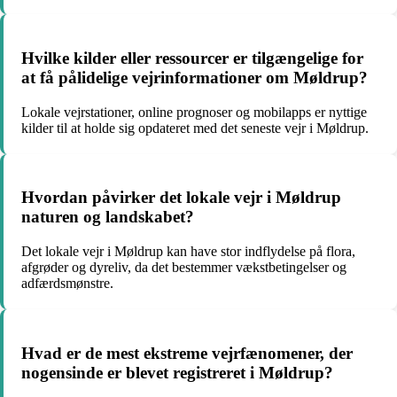
Hvilke kilder eller ressourcer er tilgængelige for
at få pålidelige vejrinformationer om Møldrup?
Lokale vejrstationer, online prognoser og mobilapps er nyttige
kilder til at holde sig opdateret med det seneste vejr i Møldrup.
Hvordan påvirker det lokale vejr i Møldrup
naturen og landskabet?
Det lokale vejr i Møldrup kan have stor indflydelse på flora,
afgrøder og dyreliv, da det bestemmer vækstbetingelser og
adfærdsmønstre.
Hvad er de mest ekstreme vejrfænomener, der
nogensinde er blevet registreret i Møldrup?