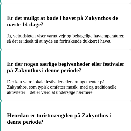
Er det muligt at bade i havet på Zakynthos de
næste 14 dage?
Ja, vejrudsigten viser varmt vejr og behagelige havtemperaturer,
så det er ideelt til at nyde en forfriskende dukkert i havet.
Er der nogen særlige begivenheder eller festivaler
på Zakynthos i denne periode?
Der kan være lokale festivaler eller arrangementer på
Zakynthos, som typisk omfatter musik, mad og traditionelle
aktiviteter – det er værd at undersøge nærmere.
Hvordan er turistmængden på Zakynthos i
denne periode?