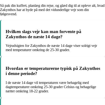
Så pak din kuffert, planlæg din rejse, og glæd dig til at opleve alt, hvad
Zakynthos har at byde på med det vidunderlige vejr som din
følgesvend.
Hvilken slags vejr kan man forvente på
Zakynthos de næste 14 dage?
Vejrudsigten for Zakynthos de næste 14 dage viser solrigt vejr
med temperaturer omkring de 25-30 grader.
Hvordan er temperaturerne typisk på Zakynthos
i denne periode?
I de næste 14 dage vil temperaturen være behagelig med
dagtemperaturer omkring 25-30 grader Celsius og behagelige
nætter omkring 18-22 grader.